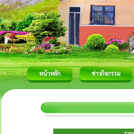
หน้าหลัก
ข่าวกิจกรรม
รายง