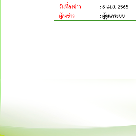
วันที่ลงข่าว
: 6 เม.ย. 2565
ผู้ลงข่าว
: ผู้ดูแลระบบ