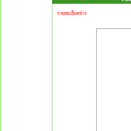
รายละเอียดข่าว