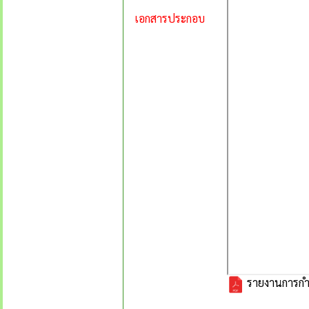
เอกสารประกอบ
รายงานการกำก