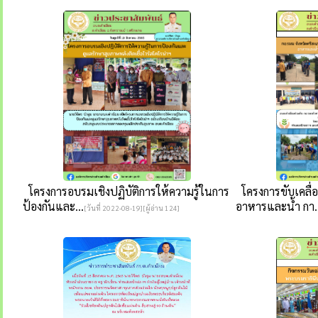
โครงการอบรมเชิงปฏิบัติการให้ความรู้ในการ
โครงการขับเคลื่อ
ป้องกันและ...
อาหารและน้ำ กา..
[วันที่ 2022-08-19][ผู้อ่าน 124]