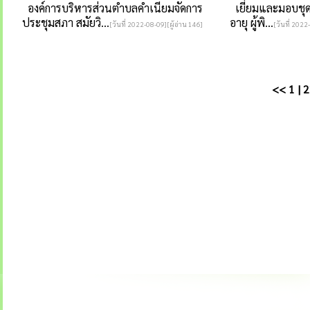
องค์การบริหารส่วนตำบลคำเนียมจัดการ
เยี่ยมและมอบชุดสิ
ประชุมสภา สมัยวิ...
อายุ ผู้พิ...
[วันที่ 2022-08-09][ผู้อ่าน 146]
[วันที่ 2022
<<
1
|
2