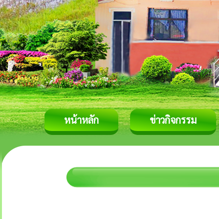
หน้าหลัก
ข่าวกิจกรรม